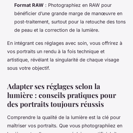
Format RAW
: Photographiez en RAW pour
bénéficier d’une grande marge de manœuvre en
post-traitement, surtout pour la retouche des tons
de peau et la correction de la lumière.
En intégrant ces réglages avec soin, vous offrirez à
vos portraits un rendu à la fois technique et
artistique, révélant la singularité de chaque visage
sous votre objectif.
Adapter ses réglages selon la
lumière : conseils pratiques pour
des portraits toujours réussis
Comprendre la qualité de la lumière est la clé pour
maîtriser vos portraits. Que vous photographiiez en