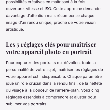
possibilités créatives en maîtrisant à la fois
ouverture, vitesse et ISO. Cette approche demande
davantage d’attention mais récompense chaque
image d’un rendu unique, proche de votre vision
artistique.
Les 5 réglages clés pour maîtriser
votre appareil photo en portrait
Pour capturer des portraits qui dévoilent toute la
personnalité de votre sujet, maîtriser les réglages de
votre appareil est indispensable. Chaque paramètre
joue un rôle crucial dans la rendu final, de la netteté
du visage à la douceur de l’arrière-plan. Voici cinq
réglages essentiels à comprendre et ajuster pour
sublimer vos portraits.