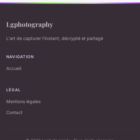
Lgphotography
L'art de capturer l'instant, décrypté et partagé
NAVIGATION
Accueil
LÉGAL
Mentions légales
Contact