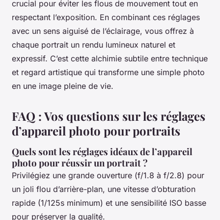
crucial pour éviter les flous de mouvement tout en
respectant l’exposition. En combinant ces réglages
avec un sens aiguisé de l’éclairage, vous offrez à
chaque portrait un rendu lumineux naturel et
expressif. C’est cette alchimie subtile entre technique
et regard artistique qui transforme une simple photo
en une image pleine de vie.
FAQ : Vos questions sur les réglages
d’appareil photo pour portraits
Quels sont les réglages idéaux de l’appareil
photo pour réussir un portrait ?
Privilégiez une grande ouverture (f/1.8 à f/2.8) pour
un joli flou d’arrière-plan, une vitesse d’obturation
rapide (1/125s minimum) et une sensibilité ISO basse
pour préserver la qualité.