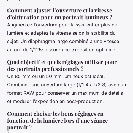
Comment ajuster l’ouverture et la vitesse
d’obturation pour un portrait lumineux ?
Augmentez l’ouverture pour laisser entrer plus de
lumière et adaptez la vitesse selon la stabilité du
sujet. Un diaphragme large combiné à une vitesse
autour de 1/125s assure une exposition optimale.
Quel objectif et quels réglages utiliser pour
des portraits professionnels ?
Un 85 mm ou un 50 mm lumineux est idéal.
Combinez une ouverture large (f/1.4 à f/2.8) avec un
format RAW pour conserver un maximum de détails
et moduler l’exposition en post-production.
Comment choisir les bons réglages en
fonction de la lumière lors d’une séance
portrait ?