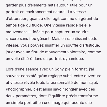
garder plus d’éléments nets autour, utile pour un
portrait en environnement naturel. La vitesse
d’obturation, quant à elle, agit comme un gérant du
temps figé ou fluide. Une vitesse rapide gèle le
mouvement — idéale pour capturer un sourire
sincère sans flou gênant. Mais en ralentissant cette
vitesse, vous pouvez insuffler un souffle d’artistique,
jouer avec un flou de mouvement volontaire, comme
un voile éthéré dans un portrait dynamique.
Lors d’une séance avec un Sony plein format, j’ai
souvent constaté qu’un réglage subtil entre ouverture
et vitesse révèle toute la personnalité de mon sujet.
Photographier, c’est aussi savoir jongler avec ces
deux paramètres, dont l’équilibre précis transforme
un simple portrait en une image qui raconte une