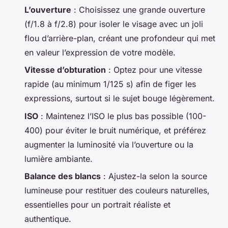
L’ouverture
: Choisissez une grande ouverture
(f/1.8 à f/2.8) pour isoler le visage avec un joli
flou d’arrière-plan, créant une profondeur qui met
en valeur l’expression de votre modèle.
Vitesse d’obturation
: Optez pour une vitesse
rapide (au minimum 1/125 s) afin de figer les
expressions, surtout si le sujet bouge légèrement.
ISO
: Maintenez l’ISO le plus bas possible (100-
400) pour éviter le bruit numérique, et préférez
augmenter la luminosité via l’ouverture ou la
lumière ambiante.
Balance des blancs
: Ajustez-la selon la source
lumineuse pour restituer des couleurs naturelles,
essentielles pour un portrait réaliste et
authentique.