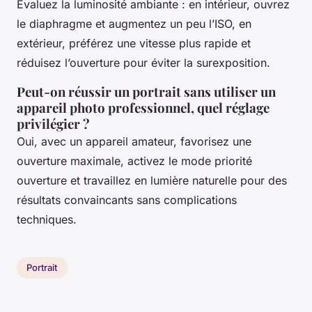
Évaluez la luminosité ambiante : en intérieur, ouvrez
le diaphragme et augmentez un peu l’ISO, en
extérieur, préférez une vitesse plus rapide et
réduisez l’ouverture pour éviter la surexposition.
Peut-on réussir un portrait sans utiliser un
appareil photo professionnel, quel réglage
privilégier ?
Oui, avec un appareil amateur, favorisez une
ouverture maximale, activez le mode priorité
ouverture et travaillez en lumière naturelle pour des
résultats convaincants sans complications
techniques.
Portrait