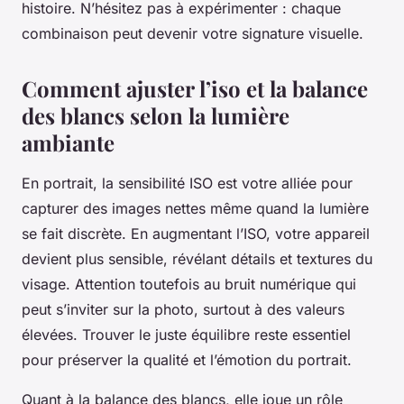
histoire. N’hésitez pas à expérimenter : chaque
combinaison peut devenir votre signature visuelle.
Comment ajuster l’iso et la balance
des blancs selon la lumière
ambiante
En portrait, la sensibilité ISO est votre alliée pour
capturer des images nettes même quand la lumière
se fait discrète. En augmentant l’ISO, votre appareil
devient plus sensible, révélant détails et textures du
visage. Attention toutefois au bruit numérique qui
peut s’inviter sur la photo, surtout à des valeurs
élevées. Trouver le juste équilibre reste essentiel
pour préserver la qualité et l’émotion du portrait.
Quant à la balance des blancs, elle joue un rôle