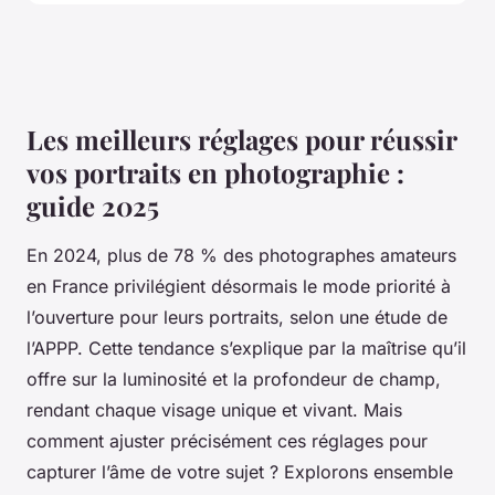
Les meilleurs réglages pour réussir
vos portraits en photographie :
guide 2025
En 2024, plus de 78 % des photographes amateurs
en France privilégient désormais le mode priorité à
l’ouverture pour leurs portraits, selon une étude de
l’APPP. Cette tendance s’explique par la maîtrise qu’il
offre sur la luminosité et la profondeur de champ,
rendant chaque visage unique et vivant. Mais
comment ajuster précisément ces réglages pour
capturer l’âme de votre sujet ? Explorons ensemble