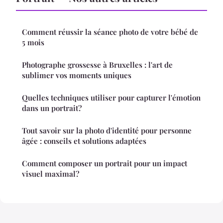
Comment réussir la séance photo de votre bébé de
5 mois
Photographe grossesse à Bruxelles : l'art de
sublimer vos moments uniques
Quelles techniques utiliser pour capturer l'émotion
dans un portrait?
Tout savoir sur la photo d'identité pour personne
âgée : conseils et solutions adaptées
Comment composer un portrait pour un impact
visuel maximal?