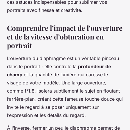
ces astuces indispensables pour sublimer vos
portraits avec finesse et créativité.
Comprendre l’impact de l’ouverture
et de la vitesse d’obturation en
portrait
L’ouverture du diaphragme est un véritable pinceau
dans le portrait : elle contrôle la
profondeur de
champ
et la quantité de lumière qui caresse le
visage de votre modèle. Une large ouverture,
comme f/1.8, isolera subtilement le sujet en floutant
l’arrière-plan, créant cette fameuse touche douce qui
invite le regard à se poser uniquement sur
l’expression et les détails du regard.
À l’inverse, fermer un peu le diaphragme permet de