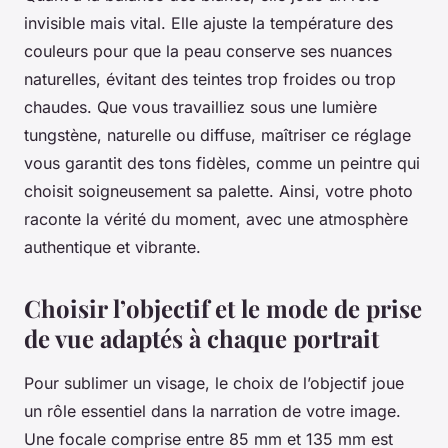
invisible mais vital. Elle ajuste la température des
couleurs pour que la peau conserve ses nuances
naturelles, évitant des teintes trop froides ou trop
chaudes. Que vous travailliez sous une lumière
tungstène, naturelle ou diffuse, maîtriser ce réglage
vous garantit des tons fidèles, comme un peintre qui
choisit soigneusement sa palette. Ainsi, votre photo
raconte la vérité du moment, avec une atmosphère
authentique et vibrante.
Choisir l’objectif et le mode de prise
de vue adaptés à chaque portrait
Pour sublimer un visage, le choix de l’objectif joue
un rôle essentiel dans la narration de votre image.
Une focale comprise entre 85 mm et 135 mm est