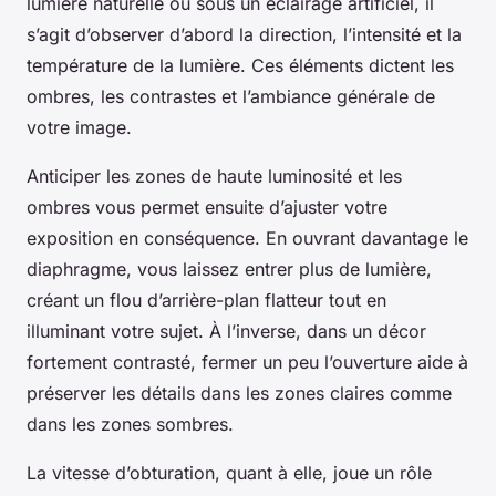
lumière naturelle ou sous un éclairage artificiel, il
s’agit d’observer d’abord la direction, l’intensité et la
température de la lumière. Ces éléments dictent les
ombres, les contrastes et l’ambiance générale de
votre image.
Anticiper les zones de haute luminosité et les
ombres vous permet ensuite d’ajuster votre
exposition en conséquence. En ouvrant davantage le
diaphragme, vous laissez entrer plus de lumière,
créant un flou d’arrière-plan flatteur tout en
illuminant votre sujet. À l’inverse, dans un décor
fortement contrasté, fermer un peu l’ouverture aide à
préserver les détails dans les zones claires comme
dans les zones sombres.
La vitesse d’obturation, quant à elle, joue un rôle