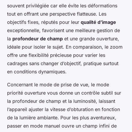
souvent privilégiée car elle évite les déformations
tout en offrant une perspective flatteuse. Les
objectifs fixes, réputés pour leur
qualité d’image
exceptionnelle, favorisent une meilleure gestion de
la
profondeur de champ
et une grande ouverture,
idéale pour isoler le sujet. En comparaison, le zoom
offre une flexibilité précieuse pour varier les
cadrages sans changer d’objectif, pratique surtout
en conditions dynamiques.
Concernant le mode de prise de vue, le mode
priorité ouverture vous donne un contrôle subtil sur
la profondeur de champ et la luminosité, laissant
l’appareil ajuster la vitesse d’obturation en fonction
de la lumière ambiante. Pour les plus aventureux,
passer en mode manuel ouvre un champ infini de