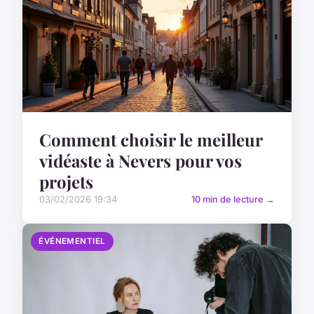
Comment choisir le meilleur
vidéaste à Nevers pour vos
projets
03/02/2026 19:34
10 min de lecture →
ÉVÉNEMENTIEL