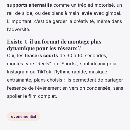
supports alternatifs
comme un trépied motorisé, un
rail de slide, ou des plans à main levée avec gimbal.
L’important, c’est de garder la créativité, même dans
l’adversité.
Existe-t-il un format de montage plus
dynamique pour les réseaux ?
Oui, les
teasers courts
de 30 à 60 secondes,
montés type "Reels" ou "Shorts", sont idéaux pour
Instagram ou TikTok. Rythme rapide, musique
entraînante, plans choisis : ils permettent de partager
l’essence de l’événement en version condensée, sans
spoiler le film complet.
evenementiel