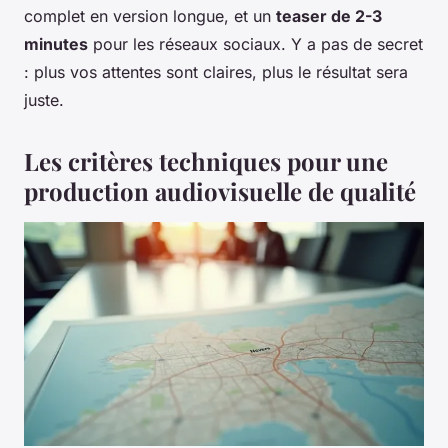
complet en version longue, et un
teaser de 2-3
minutes
pour les réseaux sociaux. Y a pas de secret
: plus vos attentes sont claires, plus le résultat sera
juste.
Les critères techniques pour une
production audiovisuelle de qualité