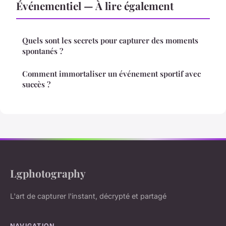
Événementiel — À lire également
Quels sont les secrets pour capturer des moments
spontanés ?
Comment immortaliser un événement sportif avec
succès ?
Lgphotography
L'art de capturer l'instant, décrypté et partagé
NAVIGATION