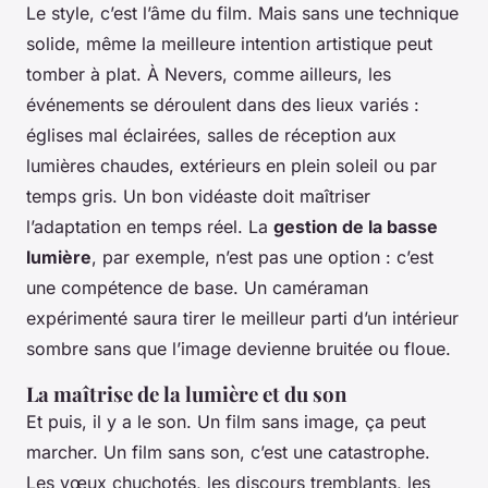
Le style, c’est l’âme du film. Mais sans une technique
solide, même la meilleure intention artistique peut
tomber à plat. À Nevers, comme ailleurs, les
événements se déroulent dans des lieux variés :
églises mal éclairées, salles de réception aux
lumières chaudes, extérieurs en plein soleil ou par
temps gris. Un bon vidéaste doit maîtriser
l’adaptation en temps réel. La
gestion de la basse
lumière
, par exemple, n’est pas une option : c’est
une compétence de base. Un caméraman
expérimenté saura tirer le meilleur parti d’un intérieur
sombre sans que l’image devienne bruitée ou floue.
La maîtrise de la lumière et du son
Et puis, il y a le son. Un film sans image, ça peut
marcher. Un film sans son, c’est une catastrophe.
Les vœux chuchotés, les discours tremblants, les