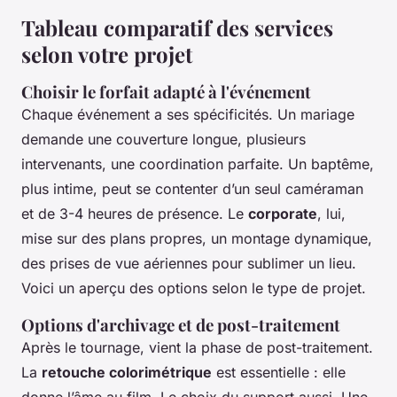
Tableau comparatif des services
selon votre projet
Choisir le forfait adapté à l'événement
Chaque événement a ses spécificités. Un mariage
demande une couverture longue, plusieurs
intervenants, une coordination parfaite. Un baptême,
plus intime, peut se contenter d’un seul caméraman
et de 3-4 heures de présence. Le
corporate
, lui,
mise sur des plans propres, un montage dynamique,
des prises de vue aériennes pour sublimer un lieu.
Voici un aperçu des options selon le type de projet.
Options d'archivage et de post-traitement
Après le tournage, vient la phase de post-traitement.
La
retouche colorimétrique
est essentielle : elle