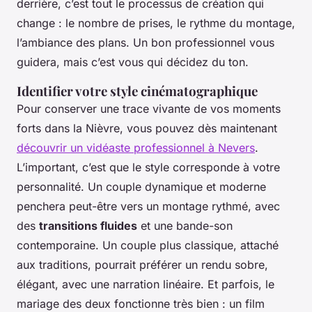
derrière, c’est tout le processus de création qui
change : le nombre de prises, le rythme du montage,
l’ambiance des plans. Un bon professionnel vous
guidera, mais c’est vous qui décidez du ton.
Identifier votre style cinématographique
Pour conserver une trace vivante de vos moments
forts dans la Nièvre, vous pouvez dès maintenant
découvrir un vidéaste professionnel à Nevers
.
L’important, c’est que le style corresponde à votre
personnalité. Un couple dynamique et moderne
penchera peut-être vers un montage rythmé, avec
des
transitions fluides
et une bande-son
contemporaine. Un couple plus classique, attaché
aux traditions, pourrait préférer un rendu sobre,
élégant, avec une narration linéaire. Et parfois, le
mariage des deux fonctionne très bien : un film