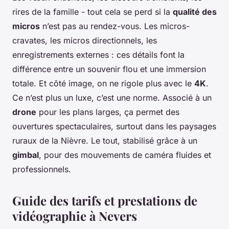
rires de la famille - tout cela se perd si la
qualité des
micros
n’est pas au rendez-vous. Les micros-
cravates, les micros directionnels, les
enregistrements externes : ces détails font la
différence entre un souvenir flou et une immersion
totale. Et côté image, on ne rigole plus avec le
4K
.
Ce n’est plus un luxe, c’est une norme. Associé à un
drone
pour les plans larges, ça permet des
ouvertures spectaculaires, surtout dans les paysages
ruraux de la Nièvre. Le tout, stabilisé grâce à un
gimbal
, pour des mouvements de caméra fluides et
professionnels.
Guide des tarifs et prestations de
vidéographie à Nevers