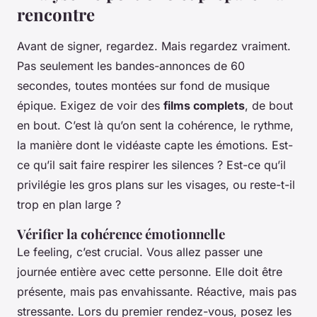
rencontre
Avant de signer, regardez. Mais regardez vraiment.
Pas seulement les bandes-annonces de 60
secondes, toutes montées sur fond de musique
épique. Exigez de voir des
films complets
, de bout
en bout. C’est là qu’on sent la cohérence, le rythme,
la manière dont le vidéaste capte les émotions. Est-
ce qu’il sait faire respirer les silences ? Est-ce qu’il
privilégie les gros plans sur les visages, ou reste-t-il
trop en plan large ?
Vérifier la cohérence émotionnelle
Le feeling, c’est crucial. Vous allez passer une
journée entière avec cette personne. Elle doit être
présente, mais pas envahissante. Réactive, mais pas
stressante. Lors du premier rendez-vous, posez les