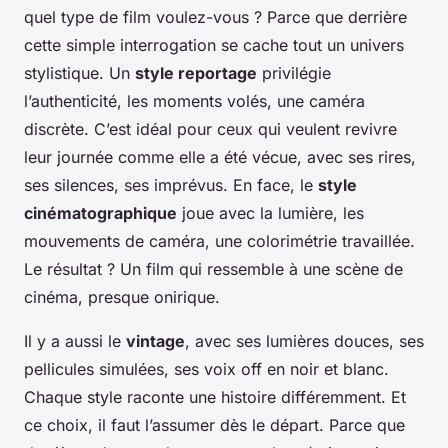
quel type de film voulez-vous ? Parce que derrière
cette simple interrogation se cache tout un univers
stylistique. Un
style reportage
privilégie
l’authenticité, les moments volés, une caméra
discrète. C’est idéal pour ceux qui veulent revivre
leur journée comme elle a été vécue, avec ses rires,
ses silences, ses imprévus. En face, le
style
cinématographique
joue avec la lumière, les
mouvements de caméra, une colorimétrie travaillée.
Le résultat ? Un film qui ressemble à une scène de
cinéma, presque onirique.
Il y a aussi le
vintage
, avec ses lumières douces, ses
pellicules simulées, ses voix off en noir et blanc.
Chaque style raconte une histoire différemment. Et
ce choix, il faut l’assumer dès le départ. Parce que