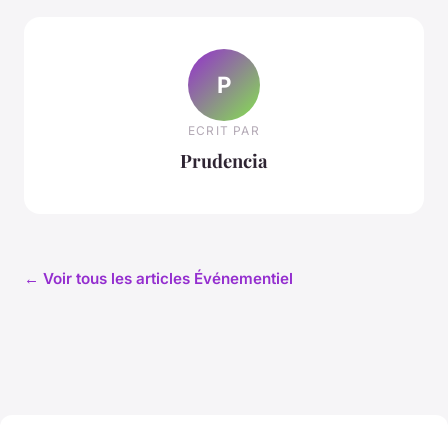
P
ECRIT PAR
Prudencia
← Voir tous les articles Événementiel