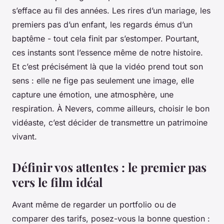
s’efface au fil des années. Les rires d’un mariage, les
premiers pas d’un enfant, les regards émus d’un
baptême - tout cela finit par s’estomper. Pourtant,
ces instants sont l’essence même de notre histoire.
Et c’est précisément là que la vidéo prend tout son
sens : elle ne fige pas seulement une image, elle
capture une émotion, une atmosphère, une
respiration. À Nevers, comme ailleurs, choisir le bon
vidéaste, c’est décider de transmettre un patrimoine
vivant.
Définir vos attentes : le premier pas
vers le film idéal
Avant même de regarder un portfolio ou de
comparer des tarifs, posez-vous la bonne question :