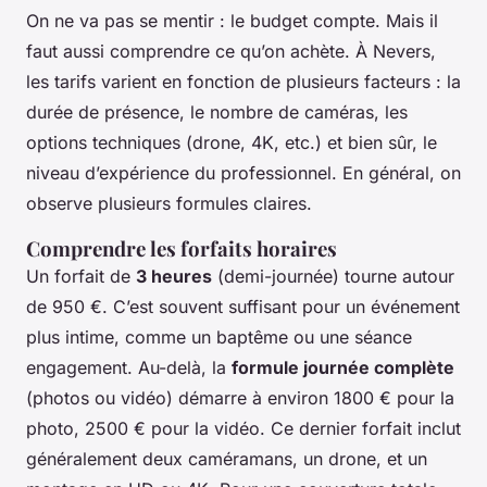
On ne va pas se mentir : le budget compte. Mais il
faut aussi comprendre ce qu’on achète. À Nevers,
les tarifs varient en fonction de plusieurs facteurs : la
durée de présence, le nombre de caméras, les
options techniques (drone, 4K, etc.) et bien sûr, le
niveau d’expérience du professionnel. En général, on
observe plusieurs formules claires.
Comprendre les forfaits horaires
Un forfait de
3 heures
(demi-journée) tourne autour
de 950 €. C’est souvent suffisant pour un événement
plus intime, comme un baptême ou une séance
engagement. Au-delà, la
formule journée complète
(photos ou vidéo) démarre à environ 1800 € pour la
photo, 2500 € pour la vidéo. Ce dernier forfait inclut
généralement deux caméramans, un drone, et un