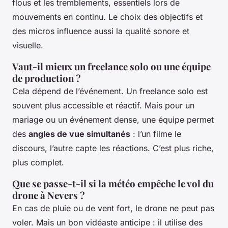
flous et les tremblements, essentiels lors de
mouvements en continu. Le choix des objectifs et
des micros influence aussi la qualité sonore et
visuelle.
Vaut-il mieux un freelance solo ou une équipe
de production ?
Cela dépend de l’événement. Un freelance solo est
souvent plus accessible et réactif. Mais pour un
mariage ou un événement dense, une équipe permet
des
angles de vue simultanés
: l’un filme le
discours, l’autre capte les réactions. C’est plus riche,
plus complet.
Que se passe-t-il si la météo empêche le vol du
drone à Nevers ?
En cas de pluie ou de vent fort, le drone ne peut pas
voler. Mais un bon vidéaste anticipe : il utilise des