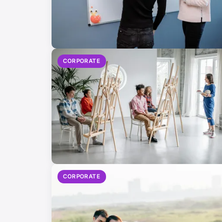
CORPORATE
CORPORATE