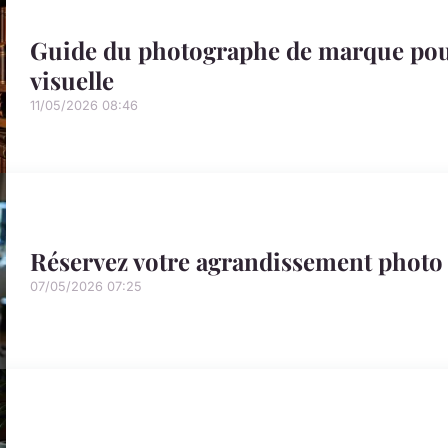
Guide du photographe de marque pour
visuelle
11/05/2026 08:46
Réservez votre agrandissement photo
07/05/2026 07:25