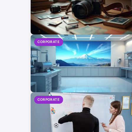
CORPORATE
CORPORATE