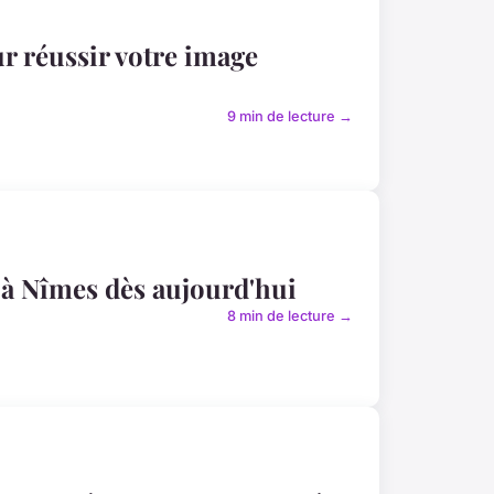
 réussir votre image
9 min de lecture →
 à Nîmes dès aujourd'hui
8 min de lecture →