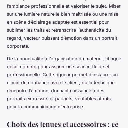
l’ambiance professionnelle et valoriser le sujet. Miser
sur une lumière naturelle bien maîtrisée ou une mise
en scène d’éclairage adaptée est essentiel pour
sublimer les traits et retranscrire l’authenticité du
regard, vecteur puissant d’émotion dans un portrait
corporate.
De la ponctualité à l’organisation du matériel, chaque
détail compte pour assurer une séance fluide et
professionnelle. Cette rigueur permet d’instaurer un
climat de confiance avec le client, où la technique
rencontre l’émotion, donnant naissance à des
portraits expressifs et parlants, véritables atouts
pour la communication d’entreprise.
Choix des tenues et accessoires : ce