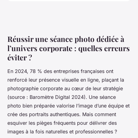
Réussir une séance photo dédiée à
l’univers corporate : quelles erreurs
éviter ?
En 2024, 78 % des entreprises françaises ont
renforcé leur présence visuelle en ligne, plaçant la
photographie corporate au cœur de leur stratégie
(source : Baromètre Digital 2024). Une séance
photo bien préparée valorise l’image d’une équipe et
crée des portraits authentiques. Mais comment
esquiver les pièges fréquents pour délivrer des
images à la fois naturelles et professionnelles ?