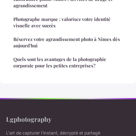
agrandissement
Photographe marque : valorisez votre identité
visuelle avec succès
Réservez votre agrandissement photo à Nîmes dès
aujourd'hui
Quels sont les avantages de la photographie
corporate pour les petites entreprises?
Lgphotography
L'art de capturer l'instant, décrypté et partagé