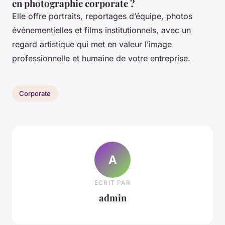
en photographie corporate ?
Elle offre portraits, reportages d’équipe, photos
événementielles et films institutionnels, avec un
regard artistique qui met en valeur l’image
professionnelle et humaine de votre entreprise.
Corporate
A
ECRIT PAR
admin