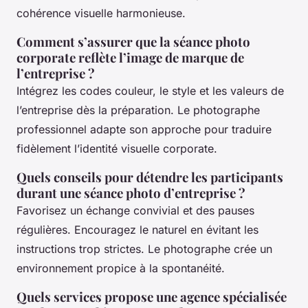
cohérence visuelle harmonieuse.
Comment s’assurer que la séance photo
corporate reflète l’image de marque de
l’entreprise ?
Intégrez les codes couleur, le style et les valeurs de
l’entreprise dès la préparation. Le photographe
professionnel adapte son approche pour traduire
fidèlement l’identité visuelle corporate.
Quels conseils pour détendre les participants
durant une séance photo d’entreprise ?
Favorisez un échange convivial et des pauses
régulières. Encouragez le naturel en évitant les
instructions trop strictes. Le photographe crée un
environnement propice à la spontanéité.
Quels services propose une agence spécialisée