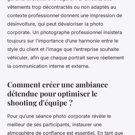
vêtements trop décontractés ou non adaptés au
contexte professionnel donnent une impression de
désinvolture, qui peut dévaloriser la photo
corporate. Un photographe professionnel insistera
toujours sur l’importance d’une harmonie entre le
style du client et l’image que l’entreprise souhaite
véhiculer, afin que chaque portrait serve réellement
la communication interne et externe.
Comment créer une ambiance
détendue pour optimiser le
shooting d’équipe ?
Pour qu’une séance photo corporate révèle le
meilleur de ses participants, instaurer une
atmosphère de confiance est essentiel. En tant que