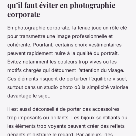
qu’il faut éviter en photographie
corporate
En photographie corporate, la tenue joue un rôle clé
pour transmettre une image professionnelle et
cohérente. Pourtant, certains choix vestimentaires
peuvent rapidement nuire à la qualité du portrait.
Évitez notamment les couleurs trop vives ou les
motifs chargés qui détournent l’attention du visage.
Ces éléments risquent de perturber l’équilibre visuel,
surtout dans un studio photo où la simplicité valorise
davantage le sujet.
Il est aussi déconseillé de porter des accessoires
trop imposants ou brillants. Les bijoux scintillants ou
les éléments trop voyants peuvent créer des reflets
gênants et distraire le regard. Par ailleurs, des