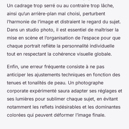
Un cadrage trop serré ou au contraire trop lâche,
ainsi qu’un arrière-plan mal choisi, perturbent
l’harmonie de l’image et distraient le regard du sujet.
Dans un studio photo, il est essentiel de maîtriser la
mise en scène et l’organisation de l’espace pour que
chaque portrait reflète la personnalité individuelle
tout en respectant la cohérence visuelle globale.
Enfin, une erreur fréquente consiste à ne pas
anticiper les ajustements techniques en fonction des
tenues et tonalités de peau. Un photographe
corporate expérimenté saura adapter ses réglages et
ses lumières pour sublimer chaque sujet, en évitant
notamment les reflets indésirables et les dominantes
colorées qui peuvent déformer l’image finale.