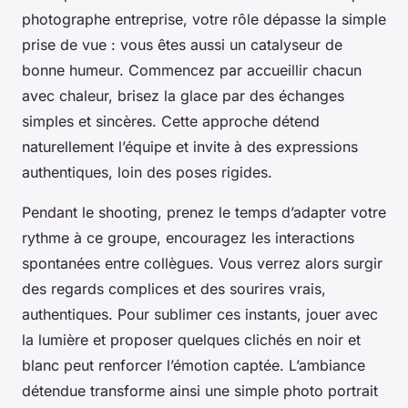
photographe entreprise, votre rôle dépasse la simple
prise de vue : vous êtes aussi un catalyseur de
bonne humeur. Commencez par accueillir chacun
avec chaleur, brisez la glace par des échanges
simples et sincères. Cette approche détend
naturellement l’équipe et invite à des expressions
authentiques, loin des poses rigides.
Pendant le shooting, prenez le temps d’adapter votre
rythme à ce groupe, encouragez les interactions
spontanées entre collègues. Vous verrez alors surgir
des regards complices et des sourires vrais,
authentiques. Pour sublimer ces instants, jouer avec
la lumière et proposer quelques clichés en noir et
blanc peut renforcer l’émotion captée. L’ambiance
détendue transforme ainsi une simple photo portrait