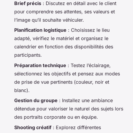
Brief précis
: Discutez en détail avec le client
pour comprendre ses attentes, ses valeurs et
l’image qu’il souhaite véhiculer.
Planification logistique
: Choisissez le lieu
adapté, vérifiez le matériel et organisez le
calendrier en fonction des disponibilités des
participants.
Préparation technique
: Testez l’éclairage,
sélectionnez les objectifs et pensez aux modes
de prise de vue pertinents (couleur, noir et
blanc).
Gestion du groupe
: Installez une ambiance
détendue pour valoriser le naturel des sujets lors
des portraits corporate ou en équipe.
Shooting créatif
: Explorez différentes