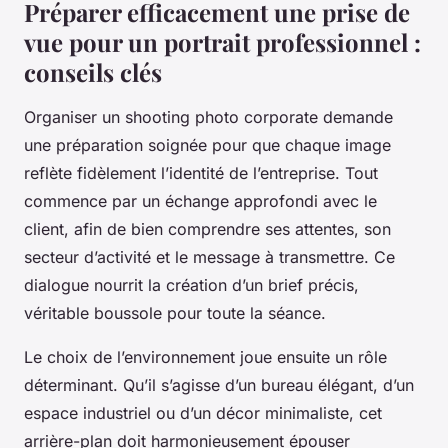
Préparer efficacement une prise de
vue pour un portrait professionnel :
conseils clés
Organiser un shooting photo corporate demande
une préparation soignée pour que chaque image
reflète fidèlement l’identité de l’entreprise. Tout
commence par un échange approfondi avec le
client, afin de bien comprendre ses attentes, son
secteur d’activité et le message à transmettre. Ce
dialogue nourrit la création d’un brief précis,
véritable boussole pour toute la séance.
Le choix de l’environnement joue ensuite un rôle
déterminant. Qu’il s’agisse d’un bureau élégant, d’un
espace industriel ou d’un décor minimaliste, cet
arrière-plan doit harmonieusement épouser