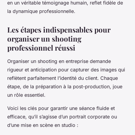
en un véritable témoignage humain, reflet fidèle de
la dynamique professionnelle.
Les étapes indispensables pour
organiser un shooting
professionnel réussi
Organiser un shooting en entreprise demande
rigueur et anticipation pour capturer des images qui
reflètent parfaitement l’identité du client. Chaque
étape, de la préparation à la post-production, joue
un rôle essentiel.
Voici les clés pour garantir une séance fluide et
efficace, qu’il s’agisse d’un portrait corporate ou
d’une mise en scène en studio :