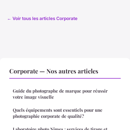
← Voir tous les articles Corporate
Corporate — Nos autres articles
Guide du photographe de marque pour réussir
votre image visuelle
Quels équipements sont essentiels pour une
photographie corporate de qualité?
Laboratoire photo Nîmes : services de tirage et