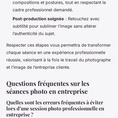
compositions et postures, tout en respectant le
cadre professionnel demandé.
Post-production soignée
: Retouchez avec
subtilité pour sublimer l’image sans altérer
l’authenticité du sujet.
Respecter ces étapes vous permettra de transformer
chaque séance en une expérience professionnelle
réussie, valorisant à la fois le travail du photographe
et l’image de l’entreprise cliente.
Questions fréquentes sur les
séances photo en entreprise
Quelles sont les erreurs fréquentes à éviter
lors d’une session photo professionnelle en
entreprise ?