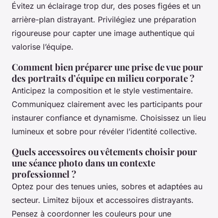
Évitez un éclairage trop dur, des poses figées et un
arrière-plan distrayant. Privilégiez une préparation
rigoureuse pour capter une image authentique qui
valorise l’équipe.
Comment bien préparer une prise de vue pour
des portraits d’équipe en milieu corporate ?
Anticipez la composition et le style vestimentaire.
Communiquez clairement avec les participants pour
instaurer confiance et dynamisme. Choisissez un lieu
lumineux et sobre pour révéler l’identité collective.
Quels accessoires ou vêtements choisir pour
une séance photo dans un contexte
professionnel ?
Optez pour des tenues unies, sobres et adaptées au
secteur. Limitez bijoux et accessoires distrayants.
Pensez à coordonner les couleurs pour une