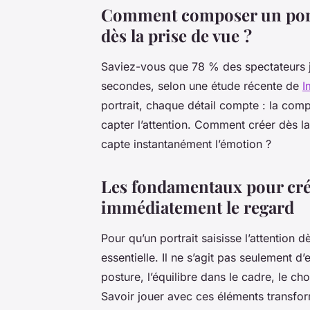
Comment composer un port
dès la prise de vue ?
Saviez-vous que 78 % des spectateurs ju
secondes, selon une étude récente de
I
portrait, chaque détail compte : la comp
capter l’attention. Comment créer dès la
capte instantanément l’émotion ?
Les fondamentaux pour crée
immédiatement le regard
Pour qu’un portrait saisisse l’attention 
essentielle. Il ne s’agit pas seulement d
posture, l’équilibre dans le cadre, le ch
Savoir jouer avec ces éléments transfo