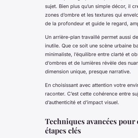
sujet. Bien plus qu’un simple décor, il cr
zones d’ombre et les textures qui envel
de la profondeur et guide le regard, ampl
Un arrière-plan travaillé permet aussi de
inutile. Que ce soit une scène urbaine 
minimaliste, l’équilibre entre clarté et 
d’ombres et de lumières révèle des nua
dimension unique, presque narrative.
En choisissant avec attention votre env
raconter. C’est cette cohérence entre suj
d’authenticité et d’impact visuel.
Techniques avancées pour c
étapes clés