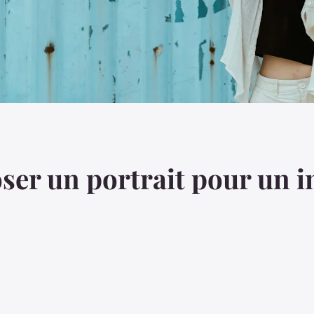
r un portrait pour un im