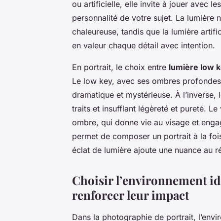
ou artificielle, elle invite à jouer avec 
personnalité de votre sujet. La lumière 
chaleureuse, tandis que la lumière artifi
en valeur chaque détail avec intention.
En portrait, le choix entre
lumière low 
Le low key, avec ses ombres profondes
dramatique et mystérieuse. À l’inverse, 
traits et insufflant légèreté et pureté. Le
ombre, qui donne vie au visage et enga
permet de composer un portrait à la fo
éclat de lumière ajoute une nuance au ré
Choisir l’environnement idé
renforcer leur impact
Dans la photographie de portrait, l’envi