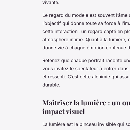
vivante.
Le regard du modèle est souvent l’âme du
l’objectif qui donne toute sa force à l’
cette interaction : un regard capté en 
atmosphère intime. Quant à la lumière, e
donne vie à chaque émotion contenue da
Retenez que chaque portrait raconte une
vous invitez le spectateur à entrer dans c
et ressenti. C’est cette alchimie qui as
durable.
Maîtriser la lumière : un ou
impact visuel
La lumière est le pinceau invisible qui sc