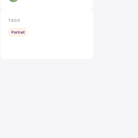
TAGS
Portrait